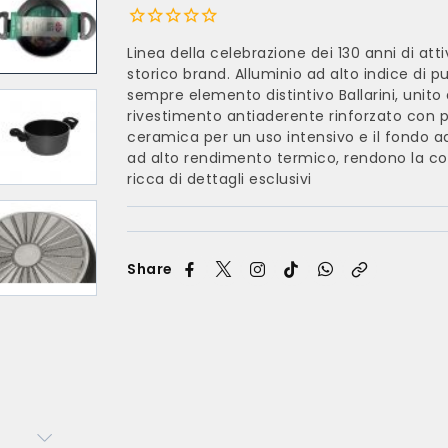
Linea della celebrazione dei 130 anni di atti
storico brand. Alluminio ad alto indice di p
sempre elemento distintivo Ballarini, unito a
rivestimento antiaderente rinforzato con pa
ceramica per un uso intensivo e il fondo a
ad alto rendimento termico, rendono la co
ricca di dettagli esclusivi
Share