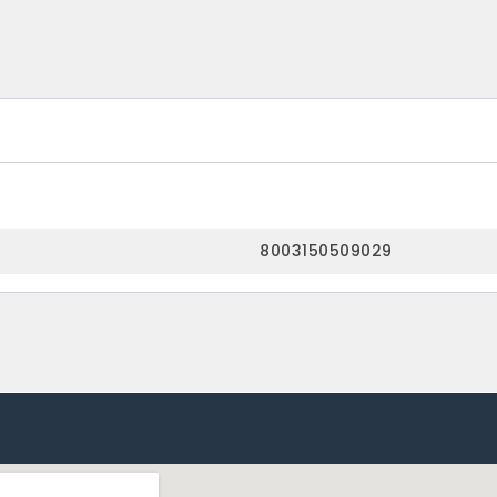
8003150509029