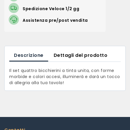
Spedizione Veloce 1/2 gg
Assistenza pre/post vendita
Descrizione
Dettagli del prodotto
Il set quattro bicchierini a tinta unita, con forme
morbide e colori accesi, illuminerà e darà un tocco
di allegria alla tua tavola!