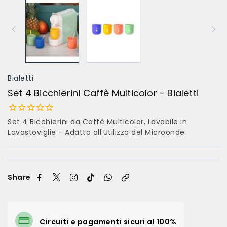
Bialetti
Set 4 Bicchierini Caffè Multicolor - Bialetti
Set 4 Bicchierini da Caffè Multicolor, Lavabile in
Lavastoviglie - Adatto all'Utilizzo del Microonde
Share
Circuiti e pagamenti sicuri al 100%