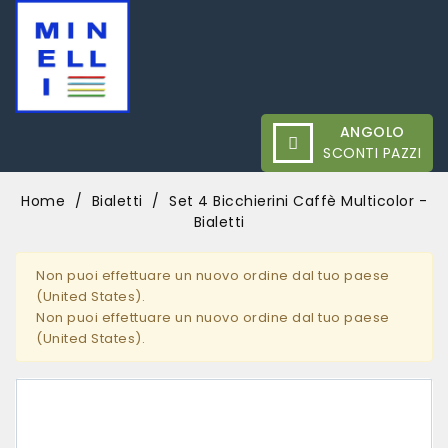
ANGOLO
SCONTI PAZZI
Home
Bialetti
Set 4 Bicchierini Caffè Multicolor -
Bialetti
Non puoi effettuare un nuovo ordine dal tuo paese
(United States).
Non puoi effettuare un nuovo ordine dal tuo paese
(United States).