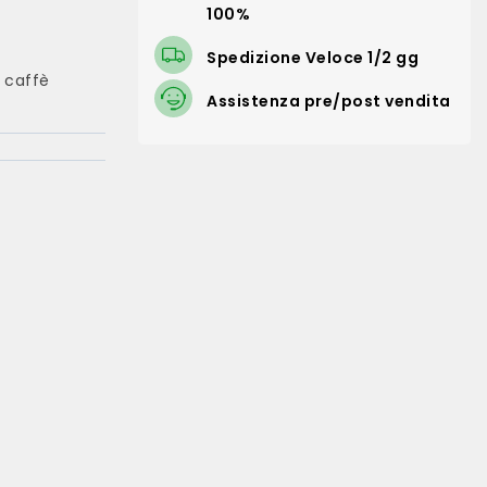
100%
Spedizione Veloce 1/2 gg
a caffè
Assistenza pre/post vendita