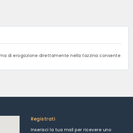
sistema di erogazione direttamente nella tazzina consente
Registrati
Inserisci la tua mail per ricevere uno