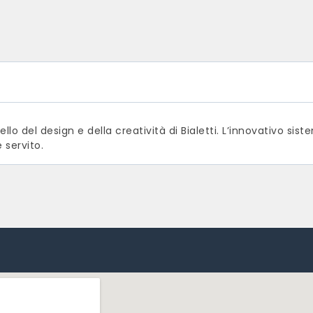
hiello del design e della creatività di Bialetti. L’innovativo 
 servito.