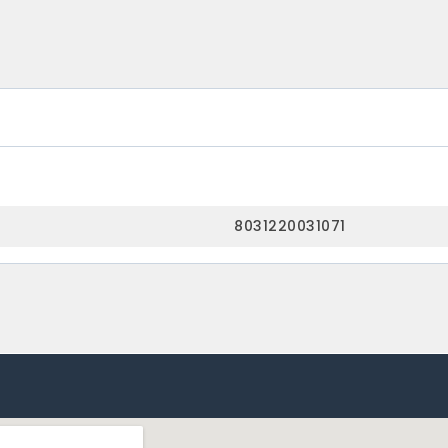
8031220031071