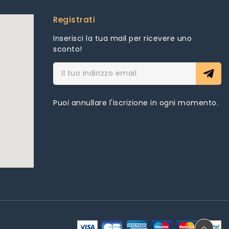
Registrati
Inserisci la tua mail per ricevere uno
sconto!
Puoi annullare l'iscrizione in ogni momento.