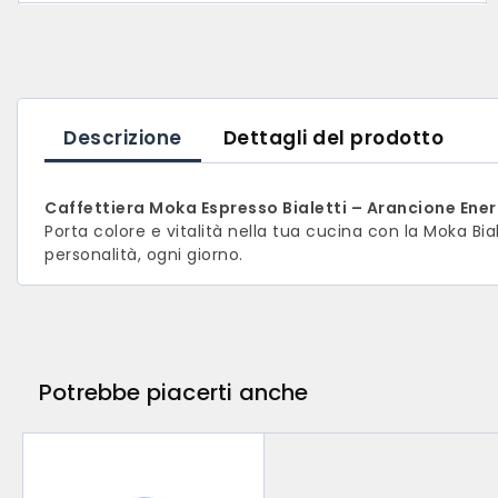
Descrizione
Dettagli del prodotto
Caffettiera Moka Espresso Bialetti – Arancione Energ
Porta colore e vitalità nella tua cucina con la Moka Bia
personalità, ogni giorno.
Potrebbe piacerti anche