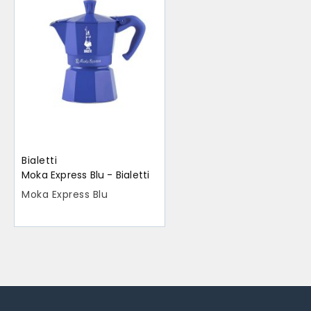
Bialetti
Moka Express Blu - Bialetti
Moka Express Blu