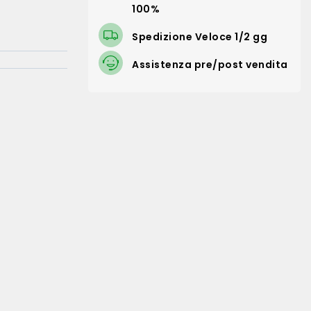
100%
Spedizione Veloce 1/2 gg
Assistenza pre/post vendita