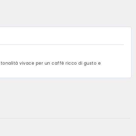
 tonalità vivace per un caffè ricco di gusto e