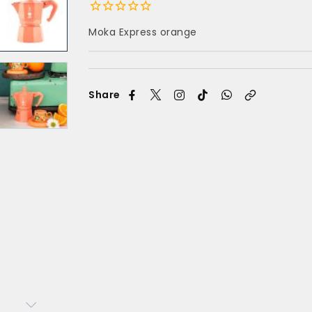
Moka Express orange
Share