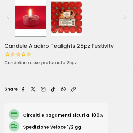
Candele Aladino Tealights 25pz Festivity
Candeline rosse profumate 25pz
Share
Circuiti e pagamenti sicuri al 100%
Spedizione Veloce 1/2 gg