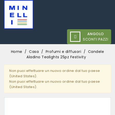
ANGOLO
SCONTI PAZZI
Home
Casa
Profumi e diffusori
Candele
Aladino Tealights 25pz Festivity
Non puoi effettuare un nuovo ordine dal tuo paese
(United States).
Non puoi effettuare un nuovo ordine dal tuo paese
(United States).