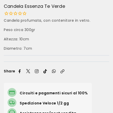
Candela Essenza Te Verde
Candela profumata, con contenitore in vetro.
Peso circa 300gr
Altezza: 10cm
Diametro: 7cm
Share
Circuiti e pagamenti sicuri al 100%
Spedizione Veloce 1/2 gg