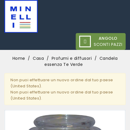
ANGOLO
SCONTI PAZZI
Home
Casa
Profumi e diffusori
Candela
essenza Te Verde
Non puoi effettuare un nuovo ordine dal tuo paese
(United States).
Non puoi effettuare un nuovo ordine dal tuo paese
(United States).