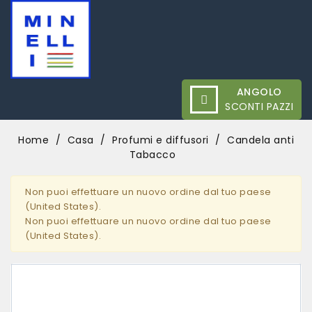
ANGOLO
SCONTI PAZZI
Home
Casa
Profumi e diffusori
Candela anti
Tabacco
Non puoi effettuare un nuovo ordine dal tuo paese
(United States).
Non puoi effettuare un nuovo ordine dal tuo paese
(United States).