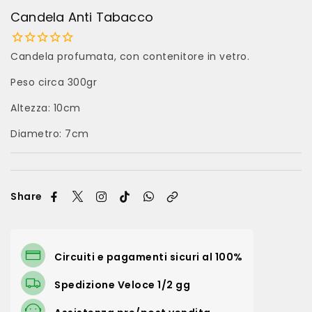
Candela Anti Tabacco
Candela profumata, con contenitore in vetro.
Peso circa 300gr
Altezza: 10cm
Diametro: 7cm
Share
Circuiti e pagamenti sicuri al 100%
Spedizione Veloce 1/2 gg