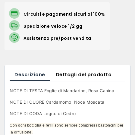
Circuiti e pagamenti sicuri al 100%
Spedizione Veloce 1/2 gg
Assistenza pre/post vendita
Descrizione
Dettagli del prodotto
NOTE DI TESTA Foglie di Mandarino, Rosa Canina
NOTE DI CUORE Cardamomo, Noce Moscata
NOTE DI CODA Legno di Cedro
Con ogni bottiglia e refill sono sempre compresi i bastoncini per
la diffusione.