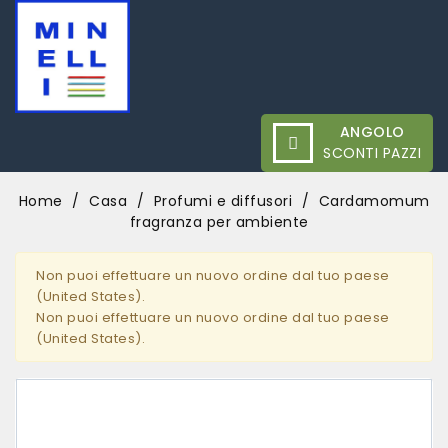
ANGOLO
SCONTI PAZZI
Home
Casa
Profumi e diffusori
Cardamomum
fragranza per ambiente
Non puoi effettuare un nuovo ordine dal tuo paese
(United States).
Non puoi effettuare un nuovo ordine dal tuo paese
(United States).