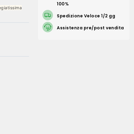
100%
egiatissima
Spedizione Veloce 1/2 gg
Assistenza pre/post vendita