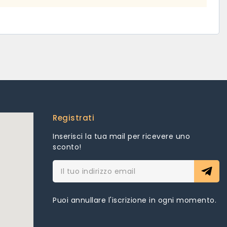
Registrati
Inserisci la tua mail per ricevere uno
sconto!
Puoi annullare l'iscrizione in ogni momento.