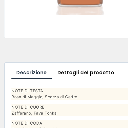
Descrizione
Dettagli del prodotto
NOTE DI TESTA
Rosa di Maggio, Scorza di Cedro
NOTE DI CUORE
Zafferano, Fava Tonka
NOTE DI CODA