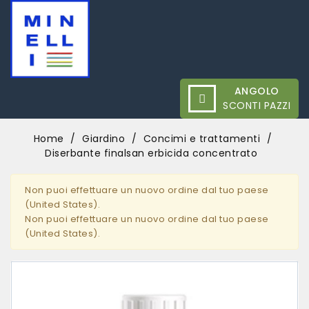
ANGOLO
SCONTI PAZZI
Home
Giardino
Concimi e trattamenti
Diserbante finalsan erbicida concentrato
Non puoi effettuare un nuovo ordine dal tuo paese
(United States).
Non puoi effettuare un nuovo ordine dal tuo paese
(United States).