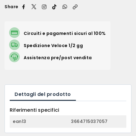
Share
Circuiti e pagamenti sicuri al 100%
Spedizione Veloce 1/2 gg
Assistenza pre/post vendita
Dettagli del prodotto
Riferimenti specifici
ean13
3664715037057