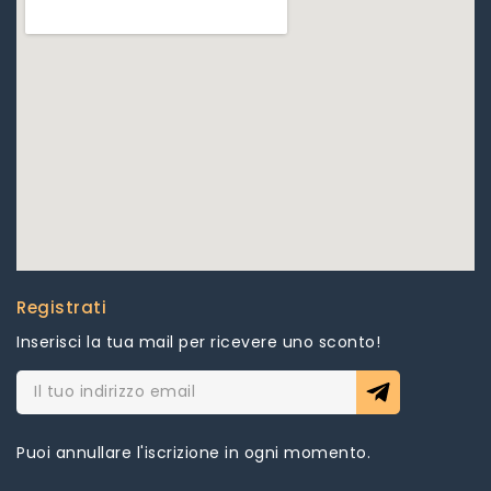
Registrati
Inserisci la tua mail per ricevere uno sconto!
Puoi annullare l'iscrizione in ogni momento.