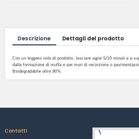
Descrizione
Dettagli del prodotto
Con un leggero velo di prodotto, lasciare agire 5/10 minuti e a su
dalla formazione di muffa e per muri di recinzione o pavimentazion
Biodegradabile oltre 90%.
Contatti