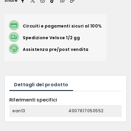
Share
Circuiti e pagamenti sicuri al 100%
Spedizione Veloce 1/2 gg
Assistenza pre/post vendita
Dettagli del prodotto
Riferimenti specifici
ean13
4007817050552