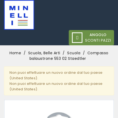
ANGOLO
SCONTI PAZZI
Home
Scuola, Belle Arti
Scuola
Compasso
balaustrone 553 02 Staedtler
Non puoi effettuare un nuovo ordine dal tuo paese
(United States).
Non puoi effettuare un nuovo ordine dal tuo paese
(United States).