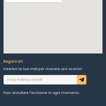
Registrati
Inserisci la tua mail per ricevere uno sconto!
Puoi annullare l'iscrizione in ogni momento.