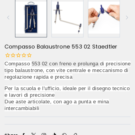
Compasso Balaustrone 553 02 Staedtler
Compasso
553 02 con freno e prolunga
di precisione
tipo balaustrone, con vite centrale e meccanismo di
regolazione rapida e precisa
Per la scuola e l'ufficio, ideale per il disegno tecnico
e lavori di precisione
Due aste articolate, con ago a punta e mina
intercambiabili