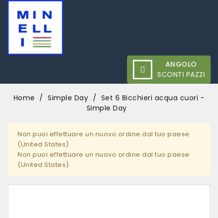
ANGOLO
SCONTI PAZZI
Home
Simple Day
Set 6 Bicchieri acqua cuori -
Simple Day
Non puoi effettuare un nuovo ordine dal tuo paese
(United States).
Non puoi effettuare un nuovo ordine dal tuo paese
(United States).