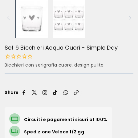
Set 6 Bicchieri Acqua Cuori - Simple Day
Bicchieri con serigrafia cuore, design pulito
Share
Circuiti e pagamenti sicuri al 100%
Spedizione Veloce 1/2 gg