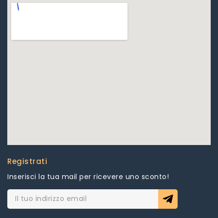
Registrati
Inserisci la tua mail per ricevere uno sconto!