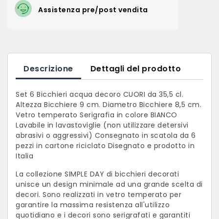
Assistenza pre/post vendita
Descrizione
Dettagli del prodotto
Set 6 Bicchieri acqua decoro CUORI da 35,5 cl.
Altezza Bicchiere 9 cm. Diametro Bicchiere 8,5 cm.
Vetro temperato Serigrafia in colore BIANCO
Lavabile in lavastoviglie (non utilizzare detersivi
abrasivi o aggressivi) Consegnato in scatola da 6
pezzi in cartone riciclato Disegnato e prodotto in
Italia
La collezione SIMPLE DAY di bicchieri decorati
unisce un design minimale ad una grande scelta di
decori. Sono realizzati in vetro temperato per
garantire la massima resistenza all'utilizzo
quotidiano e i decori sono serigrafati e garantiti