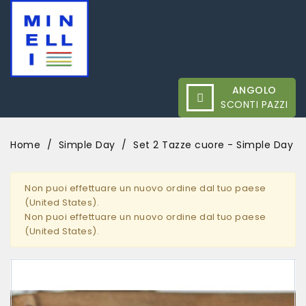
ANGOLO
SCONTI PAZZI
Home
Simple Day
Set 2 Tazze cuore - Simple Day
Non puoi effettuare un nuovo ordine dal tuo paese
(United States).
Non puoi effettuare un nuovo ordine dal tuo paese
(United States).