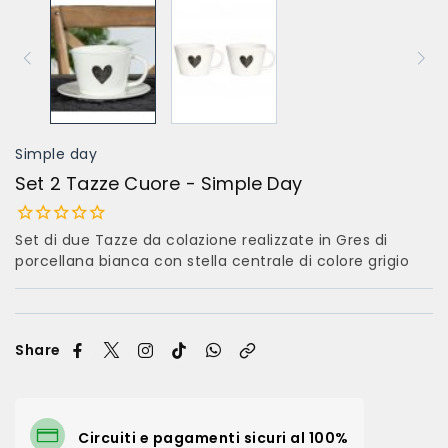
Simple day
Set 2 Tazze Cuore - Simple Day
Set di due Tazze da colazione realizzate in Gres di
porcellana bianca con stella centrale di colore grigio
Share
Circuiti e pagamenti sicuri al 100%