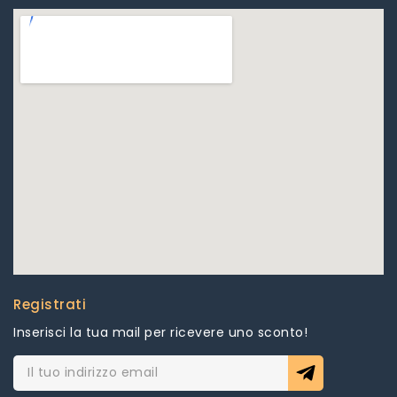
Registrati
Inserisci la tua mail per ricevere uno sconto!