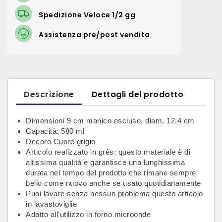
Spedizione Veloce 1/2 gg
Assistenza pre/post vendita
Descrizione
Dettagli del prodotto
Dimensioni
9 cm manico escluso, diam. 12.4 cm
Capacità: 580 ml
Decoro C
uore grigio
Articolo realizzato in grès: questo materiale è di
altissima qualità e garantisce una lunghissima
durata nel tempo del prodotto che rimane sempre
bello come nuovo anche se usato quotidianamente
Puoi lavare senza nessun problema questo articolo
in lavastoviglie
Adatto all'utilizzo in forno microonde