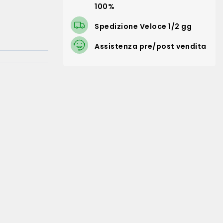
100%
Spedizione Veloce 1/2 gg
Assistenza pre/post vendita