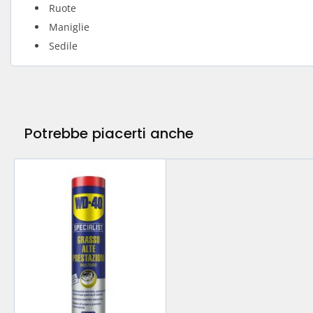
Ruote
Maniglie
Sedile
Potrebbe piacerti anche