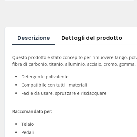
Descrizione
Dettagli del prodotto
Questo prodotto è stato concepito per rimuovere fango, polve
fibra di carbonio, titanio, alluminio, acciaio, cromo, gomma,
Detergente polivalente
Compatibile con tutti i materiali
Facile da usare, spruzzare e risciacquare
Raccomandato per:
Telaio
Pedali