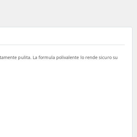
ttamente pulita. La formula polivalente lo rende sicuro su