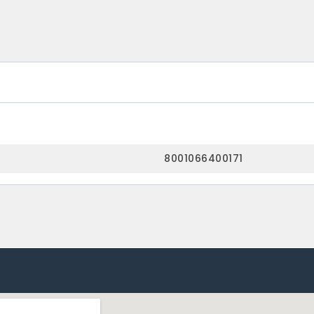
8001066400171