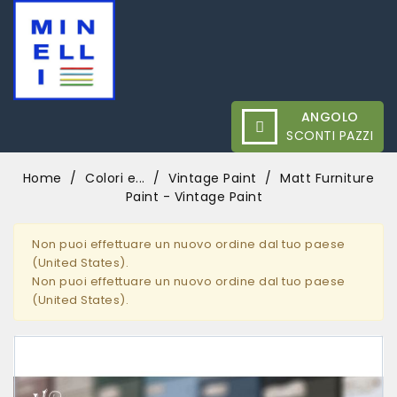
ANGOLO
SCONTI PAZZI
Home
Colori e...
Vintage Paint
Matt Furniture
Paint - Vintage Paint
Non puoi effettuare un nuovo ordine dal tuo paese
(United States).
Non puoi effettuare un nuovo ordine dal tuo paese
(United States).