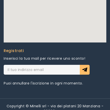
Registrati
Inserisci la tua mail per ricevere uno sconto!
Puoi annullare l'iscrizione in ogni momento.
Copyright © Minelli srl - via dei platani 20 Manziana -