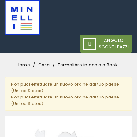
ANGOLO
SCONTI PAZZI
Home
Casa
Fermalibro in acciaio Book
Non puoi effettuare un nuovo ordine dal tuo paese
(United States).
Non puoi effettuare un nuovo ordine dal tuo paese
(United States).