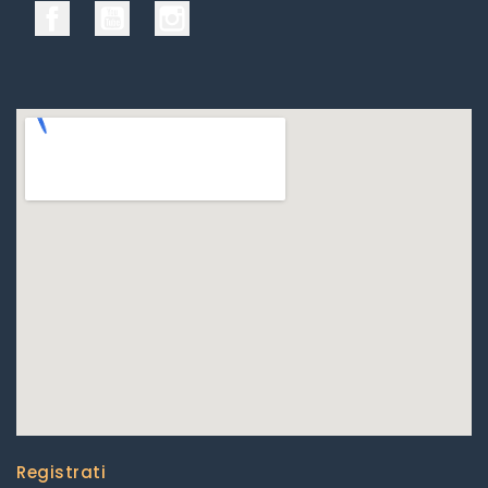
Facebook
YouTube
Instagram
Registrati