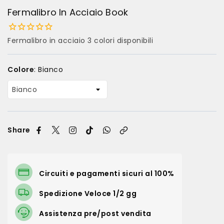
Fermalibro In Acciaio Book
Fermalibro in acciaio 3 colori disponibili
Colore
:
Bianco
Share
Circuiti e pagamenti sicuri al 100%
Spedizione Veloce 1/2 gg
Assistenza pre/post vendita