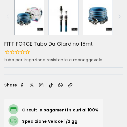
FITT FORCE Tubo Da Giardino 15mt
tubo per irrigazione resistente e maneggevole
Share
Circuiti e pagamenti sicuri al 100%
Spedizione Veloce 1/2 gg