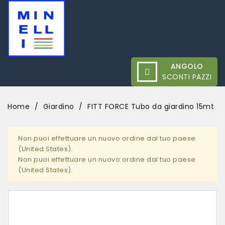
ANGOLO
SCONTI PAZZI
Home
Giardino
FITT FORCE Tubo da giardino 15mt
Non puoi effettuare un nuovo ordine dal tuo paese
(United States).
Non puoi effettuare un nuovo ordine dal tuo paese
(United States).