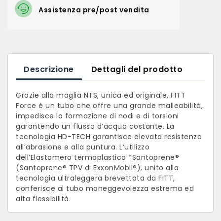
Assistenza pre/post vendita
Descrizione
Dettagli del prodotto
Grazie alla maglia NTS, unica ed originale, FITT
Force è un tubo che offre una grande malleabilità,
impedisce la formazione di nodi e di torsioni
garantendo un flusso d’acqua costante. La
tecnologia HD-TECH garantisce elevata resistenza
all’abrasione e alla puntura. L’utilizzo
dell’Elastomero termoplastico *Santoprene®
(Santoprene® TPV di ExxonMobil®), unito alla
tecnologia ultraleggera brevettata da FITT,
conferisce al tubo maneggevolezza estrema ed
alta flessibilità.