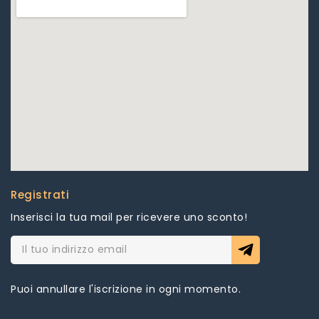
Registrati
Inserisci la tua mail per ricevere uno sconto!
Puoi annullare l'iscrizione in ogni momento.