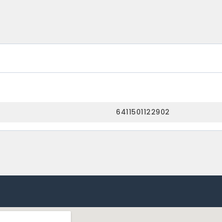
6411501122902