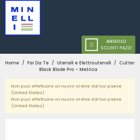
ANGOLO
SCONTI PAZZI
Home
Fai Da Te
Utensili e Elettroutensili
Cutter
Black Blade Pro - Metrica
Non puoi effettuare un nuovo ordine dal tuo paese
(United States).
Non puoi effettuare un nuovo ordine dal tuo paese
(United States).