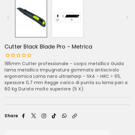
Cutter Black Blade Pro - Metrica
185mm Cutter professionale - corpo metallico Guida
lama metallico Impugnatura gommata antiscivolo
ergonomica Lama nera ultrasharp - SK4 - HRC > 65,
spessore 0,7 mm Regge carico di punta su lama pari a
60 Kg Durata molto superiore (5 X)
Share