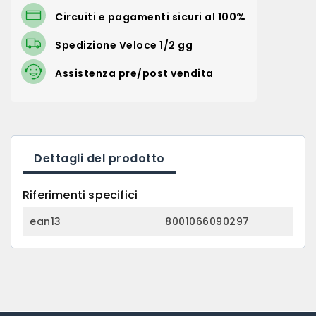
Circuiti e pagamenti sicuri al 100%
Spedizione Veloce 1/2 gg
Assistenza pre/post vendita
Dettagli del prodotto
Riferimenti specifici
ean13
8001066090297