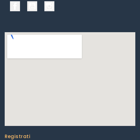
Facebook
YouTube
Instagram
Registrati