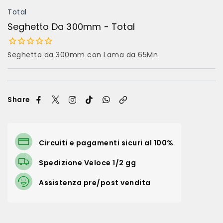
Total
Seghetto Da 300mm - Total
Seghetto da 300mm con Lama da 65Mn
Share
Circuiti e pagamenti sicuri al 100%
Spedizione Veloce 1/2 gg
Assistenza pre/post vendita