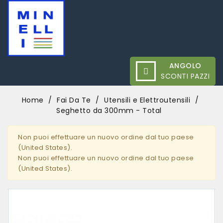
ANGOLO
SCONTI PAZZI
Home
Fai Da Te
Utensili e Elettroutensili
Seghetto da 300mm - Total
Non puoi effettuare un nuovo ordine dal tuo paese
(United States).
Non puoi effettuare un nuovo ordine dal tuo paese
(United States).